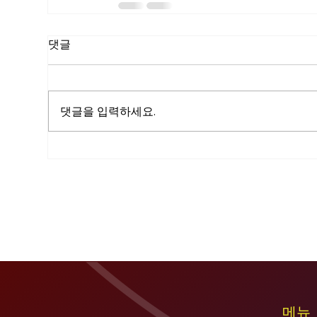
댓글
댓글을 입력하세요.
메뉴