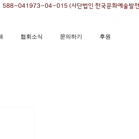
내
협회소식
문의하기
후원