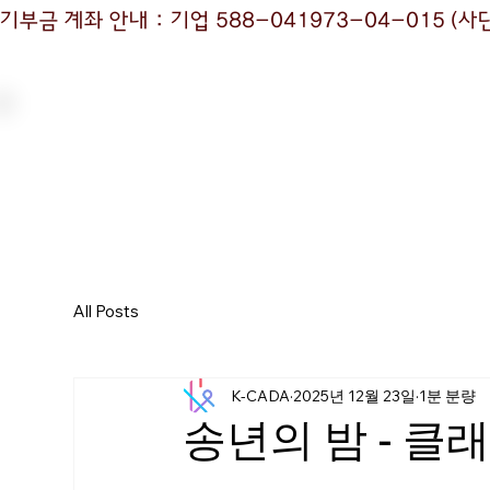
기부금 계좌 안내 : 기업 588-041973-04-015
All Posts
K-CADA
2025년 12월 23일
1분 분량
송년의 밤 - 클