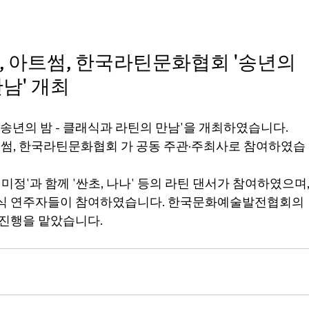
아트썸, 한국라틴문화협회 '송년의 
만남' 개최
 '송년의 밤 - 클래식과 라틴의 만남'을 개최하였습니다.
썸, 한국라틴문화협회 가 공동 주관·주최사로 참여하였습
'과 함께 '싼초, 나나' 등의 라틴 댄서가 참여하였으며,
래식 연주자들이 참여하였습니다. 한국문화예술발전협회의 
진행을 맡았습니다. 