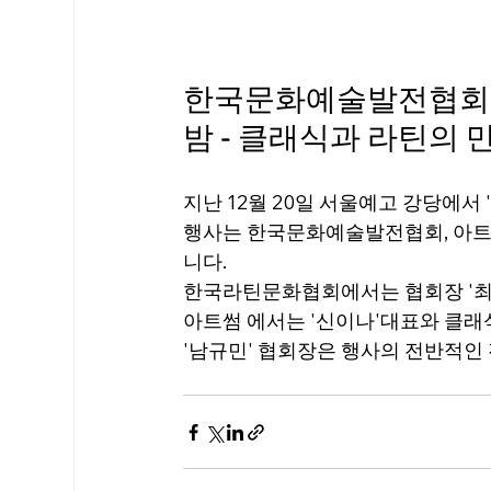
한국문화예술발전협회, 
밤 - 클래식과 라틴의 
지난 12월 20일 서울예고 강당에서
행사는 한국문화예술발전협회, 아트
니다.
한국라틴문화협회에서는 협회장 '최미정
아트썸 에서는 '신이나'대표와 클
'남규민' 협회장은 행사의 전반적인 